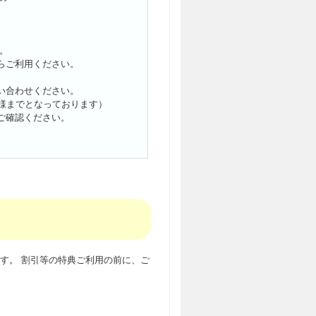
。
らご利用ください。
お問い合わせください。
様までとなっております）
ご確認ください。
す。 割引等の特典ご利用の前に、ご