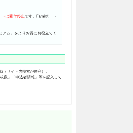
ートは受付停止
です。Famiポート
プレミアム」をよりお得にお役立てく
動（サイト内検索が便利）。
枚数」「申込者情報」等を記入して