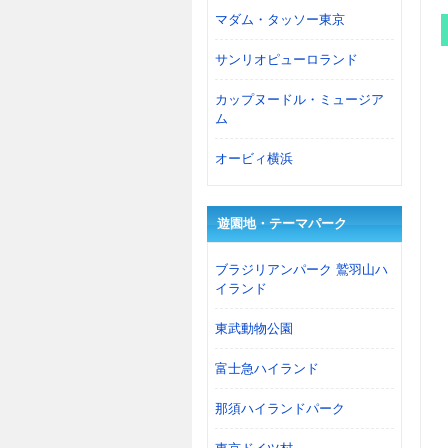
マダム・タッソー東京
サンリオピューロランド
カップヌードル・ミュージア
ム
オービィ横浜
遊園地・テーマパーク
ブラジリアンパーク 鷲羽山ハ
イランド
東武動物公園
富士急ハイランド
那須ハイランドパーク