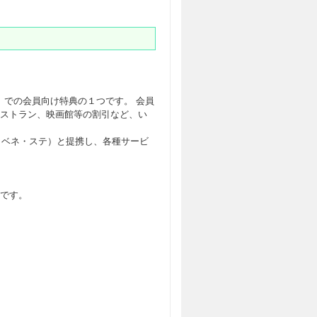
」
での会員向け特典の１つです。 会員
ストラン、映画館等の割引など、い
（ベネ・ステ）と提携し、各種サービ
です。