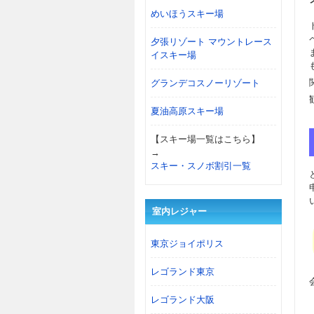
めいほうスキー場
夕張リゾート マウントレース
イスキー場
グランデコスノーリゾート
夏油高原スキー場
【スキー場一覧はこちら】
→
スキー・スノボ割引一覧
室内レジャー
東京ジョイポリス
レゴランド東京
レゴランド大阪