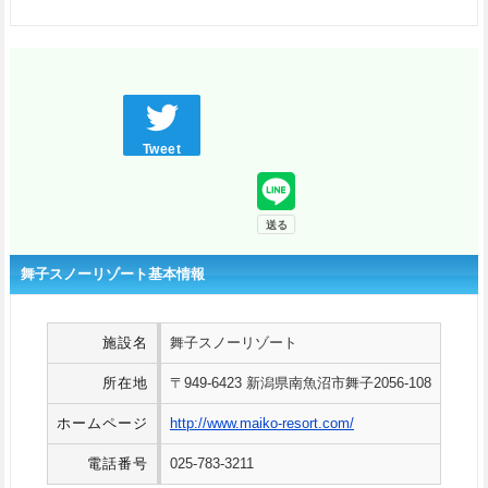
Tweet
舞子スノーリゾート基本情報
施設名
舞子スノーリゾート
所在地
〒949-6423 新潟県南魚沼市舞子2056-108
ホームページ
http://www.maiko-resort.com/
電話番号
025-783-3211