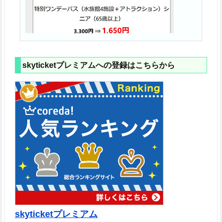
skyticketプレミアムへの登録はこちらから
skyticketプレミアム