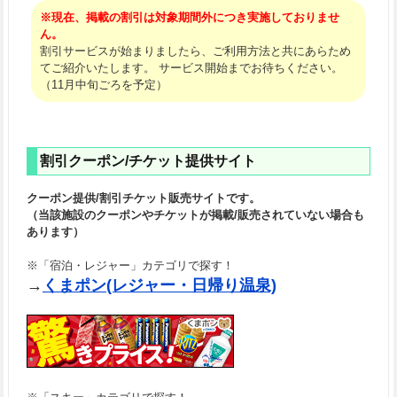
※現在、掲載の割引は対象期間外につき実施しておりませ
ん。
割引サービスが始まりましたら、ご利用方法と共にあらため
てご紹介いたします。 サービス開始までお待ちください。
（11月中旬ごろを予定）
割引クーポン/チケット提供サイト
クーポン提供/割引チケット販売サイトです。
（当該施設のクーポンやチケットが掲載/販売されていない場合も
あります）
※「宿泊・レジャー」カテゴリで探す！
→
くまポン(レジャー・日帰り温泉)